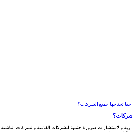
لشركات؟
ارية والاستشارات ضرورة حتمية للشركات القائمة والشركات الناشئة على