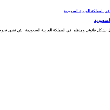
لسعودية