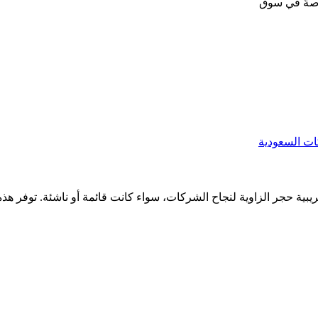
اصةً في سوق
 حجر الزاوية لنجاح الشركات، سواء كانت قائمة أو ناشئة. توفر هذه الخ