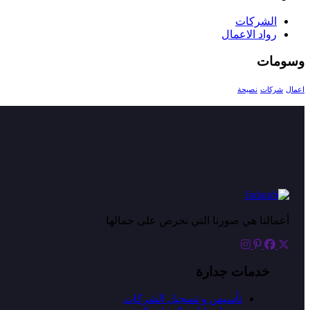
الشركات
رواد الاعمال
وسومات
اعمال
شركات
نصيحة
أعمالنا هي صورنا التي نحرص على جمالها
خدمات جدارة
تأسيس و تسجيل الشركات