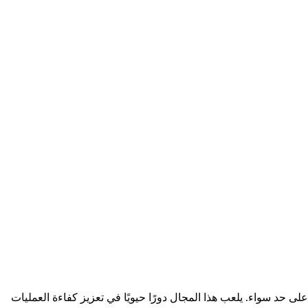
 حد سواء. يلعب هذا المجال دورًا حيويًا في تعزيز كفاءة العمليات