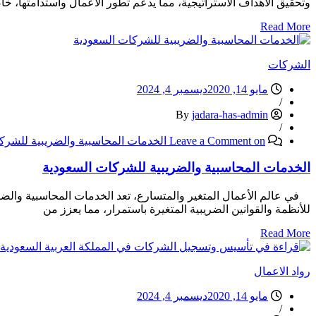
وتحقيق الأهداف الاستراتيجية، مما يدعم تطور الأعمال واستدامتها، خ
Read More
الشركات
مايو 14, 2020
ديسمبر 4, 2024
/
jadara-has-admin
By
/
on الخدمات المحاسبية والضريبية للشركات السعودية
Leave a Comment
الخدمات المحاسبية والضريبية للشركات السعودية
في عالم الأعمال المتغير والمتسارع، تعد الخدمات المحاسبية والضريبية
للأنظمة والقوانين الضريبية المتغيرة باستمرار، مما يعزز من
Read More
رواد الاعمال
مايو 14, 2020
ديسمبر 4, 2024
/