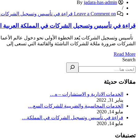
jadara-has-admin
By
/
on قراءة في تأسيس وتسجيل الشركات في المملكة العربية السعودية
Leave a Comment
قراءة في تأسيس وتسجيل الشركات في المملكة العربية ا
الشركات ضرورة ملحّة للشركات الناشئة والقائمة التي تسعى إلى
Read More
Search
مقالات حديثة
الخدمات الادارية و الاستشارات – ه…
يناير 31, 2022
الخدمات المحاسبية والضريبية للشركات السع…
مايو 14, 2020
قراءة في تأسيس وتسجيل الشركات في المملكة…
مايو 14, 2020
تصنيفات