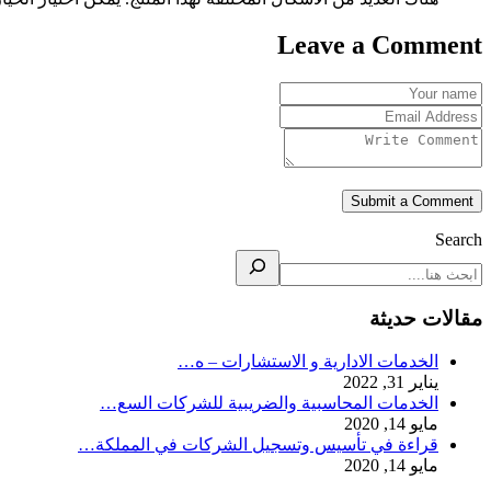
Leave a Comment
Submit a Comment
Search
مقالات حديثة
الخدمات الادارية و الاستشارات – ه…
يناير 31, 2022
الخدمات المحاسبية والضريبية للشركات السع…
مايو 14, 2020
قراءة في تأسيس وتسجيل الشركات في المملكة…
مايو 14, 2020