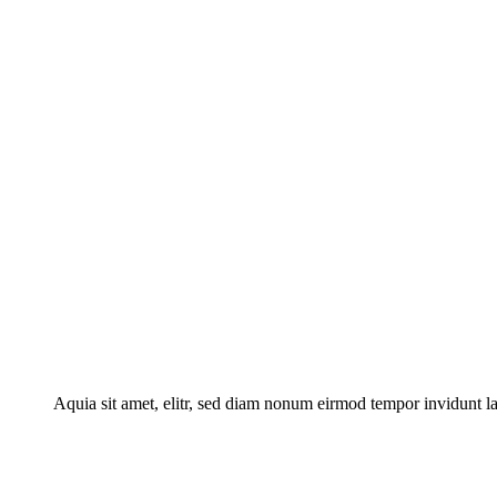
Aquia sit amet, elitr, sed diam nonum eirmod tempor invidunt la