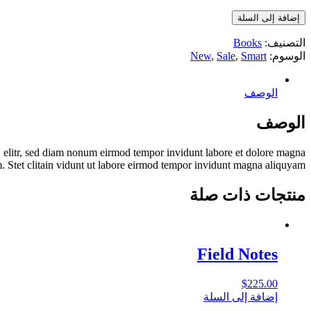
إضافة إلى السلة
التصنيف:
Books
الوسوم:
Smart
,
Sale
,
New
الوصف
الوصف
, elitr, sed diam nonum eirmod tempor invidunt labore et dolore magna
. Stet clitain vidunt ut labore eirmod tempor invidunt magna aliquyam.
منتجات ذات صلة
Field Notes
$
225.00
إضافة إلى السلة