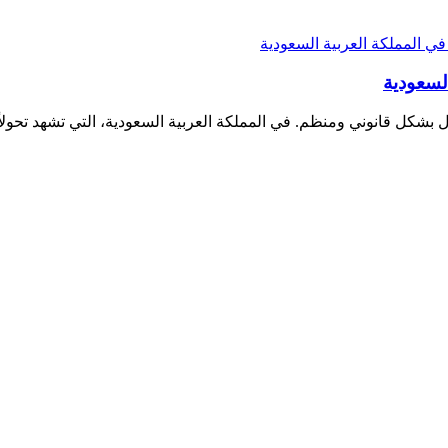
لسعودية