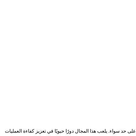
 حد سواء. يلعب هذا المجال دورًا حيويًا في تعزيز كفاءة العمليات