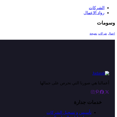
الشركات
رواد الاعمال
وسومات
اعمال
شركات
نصيحة
أعمالنا هي صورنا التي نحرص على جمالها
خدمات جدارة
تأسيس و تسجيل الشركات