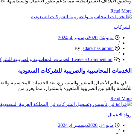
وتحقيق الأهداف الاستراتيجية، مما يدعم تطور الأعمال واستدامتها، خ
Read More
الشركات
مايو 14, 2020
ديسمبر 4, 2024
/
jadara-has-admin
By
/
on الخدمات المحاسبية والضريبية للشركات السعودية
Leave a Comment
الخدمات المحاسبية والضريبية للشركات السعودية
في عالم الأعمال المتغير والمتسارع، تعد الخدمات المحاسبية والضريبية
للأنظمة والقوانين الضريبية المتغيرة باستمرار، مما يعزز من
Read More
رواد الاعمال
مايو 14, 2020
ديسمبر 4, 2024
/