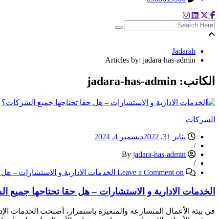
search here
Jadarah
Articles by: jadara-has-admin
الكاتب:
jadara-has-admin
الشركات
يناير 31, 2022
ديسمبر 4, 2024
/
jadara-has-admin
By
/
on الخدمات الادارية و الاستشارات – هل حقا تحتاجها جميع الشركات؟
Leave a Comment
الخدمات الادارية و الاستشارات – هل حقا تحتاجها جميع ا
في بيئة الأعمال المتسارعة والمتغيرة باستمرار، أصبحت الخدمات الإد