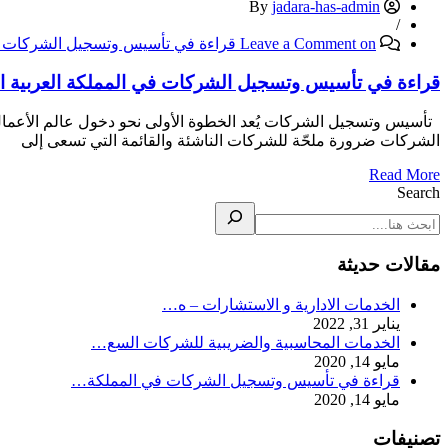
jadara-has-admin
By
/
on قراءة في تأسيس وتسجيل الشركات في المملكة العربية السعودية
Leave a Comment
قراءة في تأسيس وتسجيل الشركات في المملكة العربية ا
الشركات ضرورة ملحّة للشركات الناشئة والقائمة التي تسعى إلى
Read More
Search
مقالات حديثة
الخدمات الادارية و الاستشارات – ه…
يناير 31, 2022
الخدمات المحاسبية والضريبية للشركات السع…
مايو 14, 2020
قراءة في تأسيس وتسجيل الشركات في المملكة…
مايو 14, 2020
تصنيفات