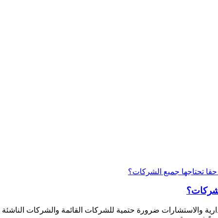
لشركات؟
ارية والاستشارات ضرورة حتمية للشركات القائمة والشركات الناشئة على