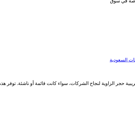
اصةً في سوق
 حجر الزاوية لنجاح الشركات، سواء كانت قائمة أو ناشئة. توفر هذه الخ